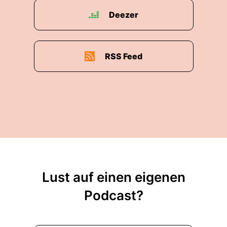
Deezer
RSS Feed
Lust auf einen eigenen
Podcast?