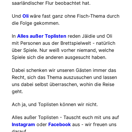
saarländischer Flur beobachtet hat.
Und
Oli
wäre fast ganz ohne Fisch-Thema durch
die Folge gekommen.
In
Alles außer Toplisten
reden Jäidie und Oli
mit Personen aus der Brettspielwelt - natürlich
über Spiele. Nur weiß vorher niemand, welche
Spiele sich die anderen ausgesucht haben.
Dabei schenken wir unseren Gästen immer das
Recht, sich das Thema auszusuchen und lassen
uns dabei selbst überraschen, wohin die Reise
geht.
Ach ja, und Toplisten können wir nicht.
Alles außer Toplisten - Tauscht euch mit uns auf
Instagram
oder
Facebook
aus - wir freuen uns
darauf.