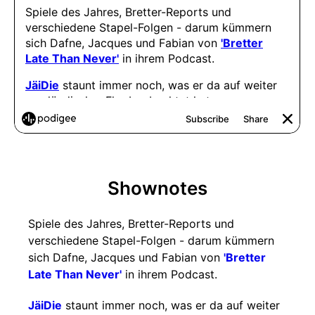
Shownotes
Spiele des Jahres, Bretter-Reports und
verschiedene Stapel-Folgen - darum kümmern
sich Dafne, Jacques und Fabian von
'Bretter
Late Than Never'
in ihrem Podcast.
JäiDie
staunt immer noch, was er da auf weiter