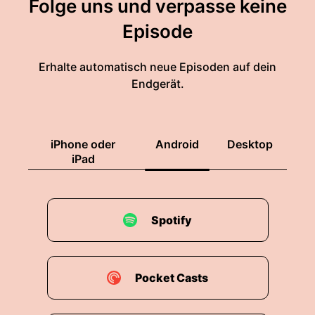
Folge uns und verpasse keine
Episode
Erhalte automatisch neue Episoden auf dein
Endgerät.
iPhone oder
Android
Desktop
iPad
Spotify
Pocket Casts