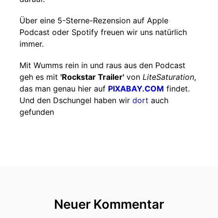
Über eine 5-Sterne-Rezension auf Apple
Podcast oder Spotify freuen wir uns natürlich
immer.
Mit Wumms rein in und raus aus den Podcast
geh es mit
'Rockstar Trailer'
von
LiteSaturation
,
das man genau hier auf
PIXABAY.COM
findet.
Und den Dschungel haben wir
dort
auch
gefunden
Neuer Kommentar