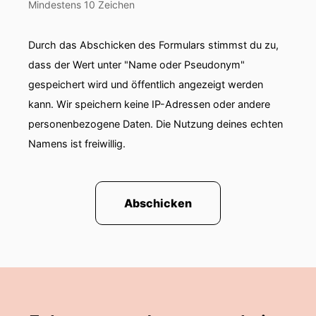
Mindestens 10 Zeichen
Durch das Abschicken des Formulars stimmst du zu,
dass der Wert unter "Name oder Pseudonym"
gespeichert wird und öffentlich angezeigt werden
kann. Wir speichern keine IP-Adressen oder andere
personenbezogene Daten. Die Nutzung deines echten
Namens ist freiwillig.
Abschicken