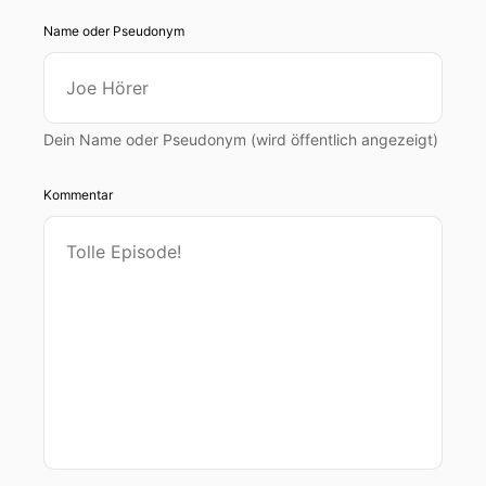
Name oder Pseudonym
Dein Name oder Pseudonym (wird öffentlich angezeigt)
Kommentar