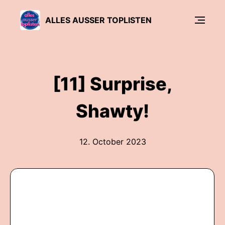
ALLES AUSSER TOPLISTEN
[11] Surprise,
Shawty!
12. October 2023