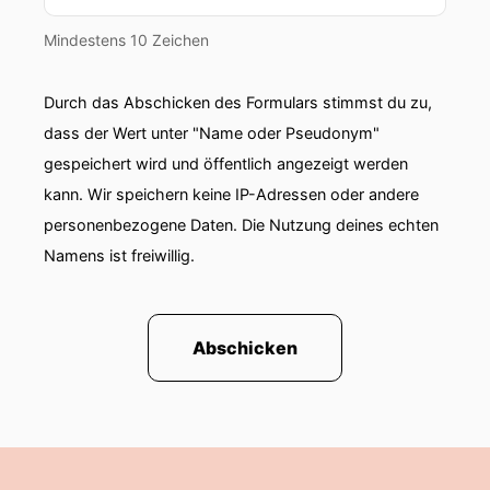
Mindestens 10 Zeichen
Durch das Abschicken des Formulars stimmst du zu,
dass der Wert unter "Name oder Pseudonym"
gespeichert wird und öffentlich angezeigt werden
kann. Wir speichern keine IP-Adressen oder andere
personenbezogene Daten. Die Nutzung deines echten
Namens ist freiwillig.
Abschicken