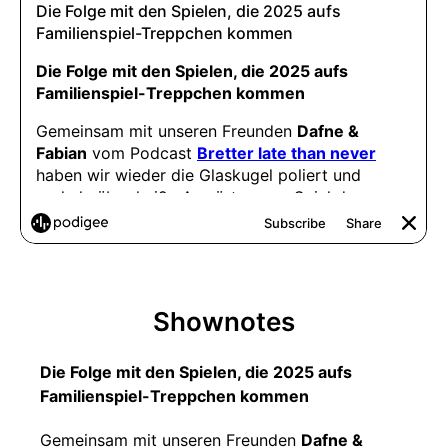
Shownotes
Die Folge mit den Spielen, die 2025 aufs
Familienspiel-Treppchen kommen
Gemeinsam mit unseren Freunden
Dafne &