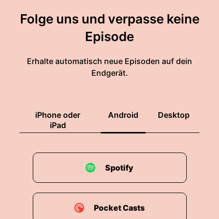
Folge uns und verpasse keine
Episode
Erhalte automatisch neue Episoden auf dein
Endgerät.
iPhone oder
Android
Desktop
iPad
Spotify
Pocket Casts