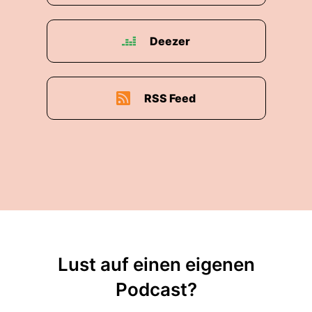
Deezer
RSS Feed
Lust auf einen eigenen
Podcast?