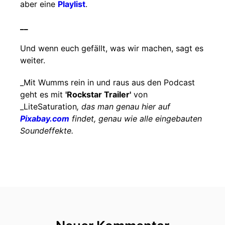
aber eine
Playlist
.
__
Und wenn euch gefällt, was wir machen, sagt es
weiter.
_Mit Wumms rein in und raus aus den Podcast
geht es mit
'Rockstar Trailer'
von
_LiteSaturation
, das man genau hier auf
Pixabay.com
findet, genau wie alle eingebauten
Soundeffekte.