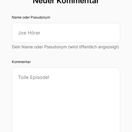
Neuer Kommentar
Name oder Pseudonym
Dein Name oder Pseudonym (wird öffentlich angezeigt)
Kommentar