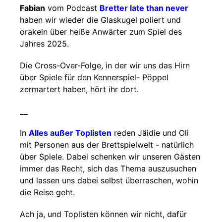
Fabian
vom Podcast
Bretter late than never
haben wir wieder die Glaskugel poliert und
orakeln über heiße Anwärter zum Spiel des
Jahres 2025.
Die Cross-Over-Folge, in der wir uns das Hirn
über Spiele für den Kennerspiel- Pöppel
zermartert haben, hört ihr dort.
__
In
Alles außer Toplisten
reden Jäidie und Oli
mit Personen aus der Brettspielwelt - natürlich
über Spiele. Dabei schenken wir unseren Gästen
immer das Recht, sich das Thema auszusuchen
und lassen uns dabei selbst überraschen, wohin
die Reise geht.
Ach ja, und Toplisten können wir nicht, dafür