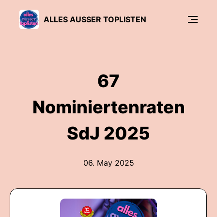
ALLES AUSSER TOPLISTEN
67
Nominiertenraten
SdJ 2025
06. May 2025